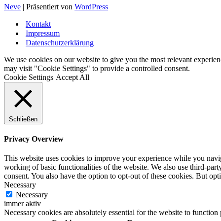
Neve
| Präsentiert von
WordPress
Kontakt
Impressum
Datenschutzerklärung
We use cookies on our website to give you the most relevant experien
may visit "Cookie Settings" to provide a controlled consent.
Cookie Settings
Accept All
Schließen
Privacy Overview
This website uses cookies to improve your experience while you navigat
working of basic functionalities of the website. We also use third-pa
consent. You also have the option to opt-out of these cookies. But op
Necessary
Necessary
immer aktiv
Necessary cookies are absolutely essential for the website to function