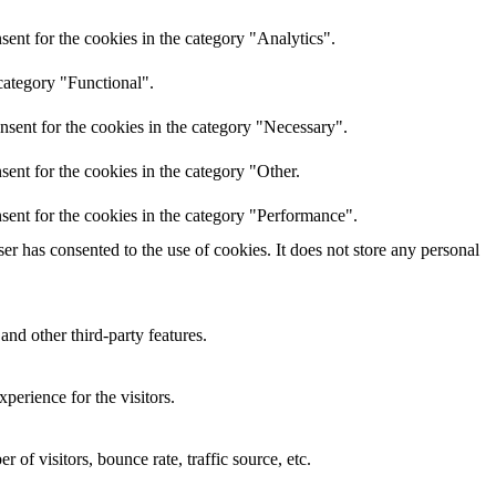
ent for the cookies in the category "Analytics".
category "Functional".
nsent for the cookies in the category "Necessary".
ent for the cookies in the category "Other.
sent for the cookies in the category "Performance".
r has consented to the use of cookies. It does not store any personal
and other third-party features.
perience for the visitors.
of visitors, bounce rate, traffic source, etc.