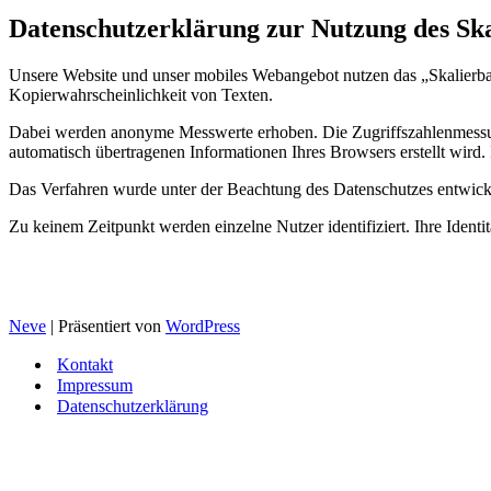
Datenschutzerklärung zur Nutzung des Sk
Unsere Website und unser mobiles Webangebot nutzen das „Skalierba
Kopierwahrscheinlichkeit von Texten.
Dabei werden anonyme Messwerte erhoben. Die Zugriffszahlenmessun
automatisch übertragenen Informationen Ihres Browsers erstellt wird.
Das Verfahren wurde unter der Beachtung des Datenschutzes entwickelt
Zu keinem Zeitpunkt werden einzelne Nutzer identifiziert. Ihre Identi
Neve
| Präsentiert von
WordPress
Kontakt
Impressum
Datenschutzerklärung