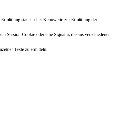
mittlung statistischer Kennwerte zur Ermittlung der
n Session-Cookie oder eine Signatur, die aus verschiedenen
zelner Texte zu ermitteln.
.